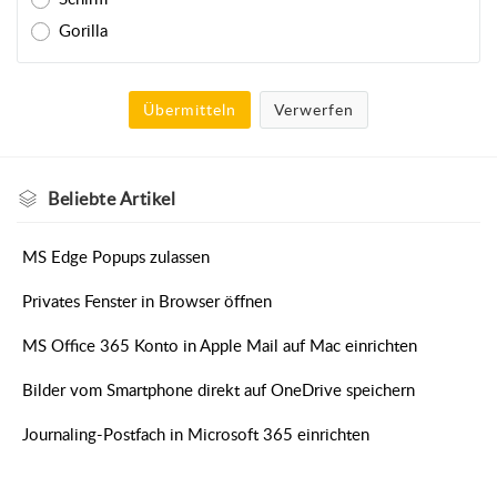
Gorilla
Übermitteln
Verwerfen
Beliebte
Artikel
MS Edge Popups zulassen
Privates Fenster in Browser öffnen
MS Office 365 Konto in Apple Mail auf Mac einrichten
Bilder vom Smartphone direkt auf OneDrive speichern
Journaling-Postfach in Microsoft 365 einrichten