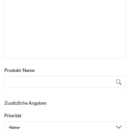
Produkt-Name
Zusätzliche Angaben
Priorität
-Keine-