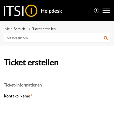
Helpdesk
Mein Bereich
Ticket erstellen
Ticket erstellen
Ticket-Informationen
Kontakt-Name