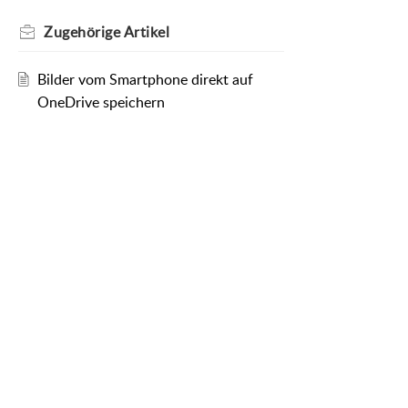
Zugehörige
Artikel
Bilder vom Smartphone direkt auf
OneDrive speichern