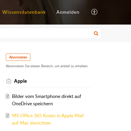
Wissensdatenbank
Anmelden
Abonnieren
Abonnieren Sie diesen Bereich, um artikel zu erhalten.
Apple
Bilder vom Smartphone direkt auf
OneDrive speichern
MS Office 365 Konto in Apple Mail
auf Mac einrichten