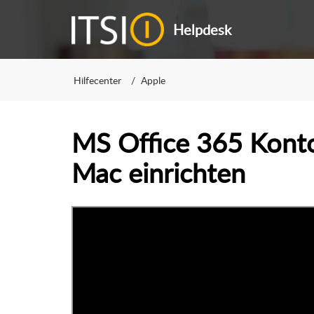
Helpdesk
Hilfecenter
Apple
MS Office 365 Konto
Mac einrichten