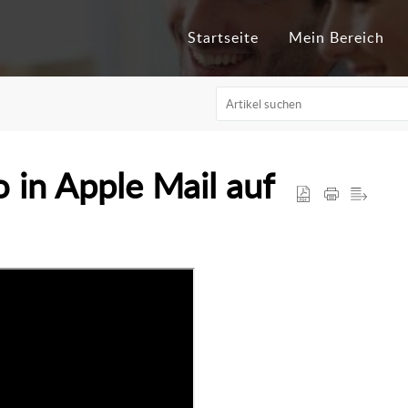
Startseite
Mein Bereich
 in Apple Mail auf