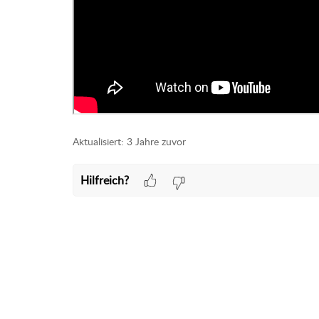
Aktualisiert:
3 Jahre zuvor
Hilfreich?