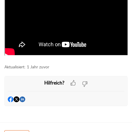
Aktualisiert:
1 Jahr zuvor
Hilfreich?