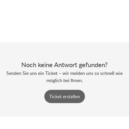
Noch keine Antwort gefunden?
Senden Sie uns ein Ticket – wir melden uns so schnell wie
möglich bei Ihnen.
Ticket erstellen