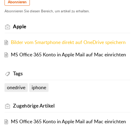
Abonnieren
Abonnieren Sie diesen Bereich, um artikel zu erhalten.
Apple
Bilder vom Smartphone direkt auf OneDrive speichern
MS Office 365 Konto in Apple Mail auf Mac einrichten
Tags
onedrive
iphone
Zugehörige
Artikel
MS Office 365 Konto in Apple Mail auf Mac einrichten